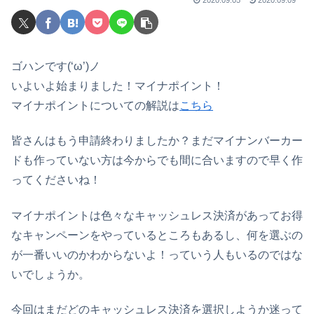
ゴハンです(‘ω’)ノ
いよいよ始まりました！マイナポイント！
マイナポイントについての解説は
こちら
皆さんはもう申請終わりましたか？まだマイナンバーカー
ドも作っていない方は今からでも間に合いますので早く作
ってくださいね！
マイナポイントは色々なキャッシュレス決済があってお得
なキャンペーンをやっているところもあるし、何を選ぶの
が一番いいのかわからないよ！っていう人もいるのではな
いでしょうか。
今回はまだどのキャッシュレス決済を選択しようか迷って