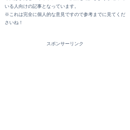
いる人向けの記事となっています。
※これは完全に個人的な意見ですので参考までに見てくだ
さいね！
スポンサーリンク