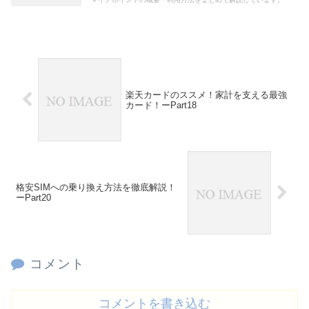
楽天カードのススメ！家計を支える最強
カード！ーPart18
格安SIMへの乗り換え方法を徹底解説！
ーPart20
コメント
コメントを書き込む