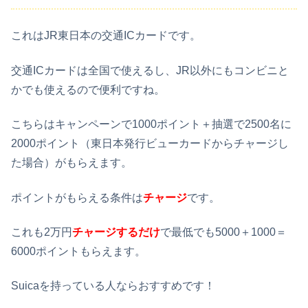
これはJR東日本の交通ICカードです。
交通ICカードは全国で使えるし、JR以外にもコンビニと
かでも使えるので便利ですね。
こちらはキャンペーンで1000ポイント＋抽選で2500名に
2000ポイント（東日本発行ビューカードからチャージし
た場合）がもらえます。
ポイントがもらえる条件は
チャージ
です。
これも2万円
チャージするだけ
で最低でも5000＋1000＝
6000ポイントもらえます。
Suicaを持っている人ならおすすめです！