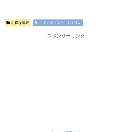
お得な情報
マイナポイント おすすめ
スポンサーリンク