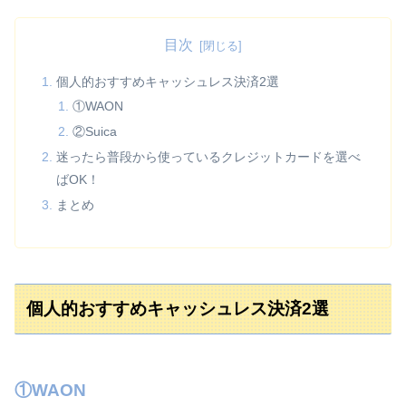
目次
個人的おすすめキャッシュレス決済2選
①WAON
②Suica
迷ったら普段から使っているクレジットカードを選べ
ばOK！
まとめ
個人的おすすめキャッシュレス決済2選
①WAON