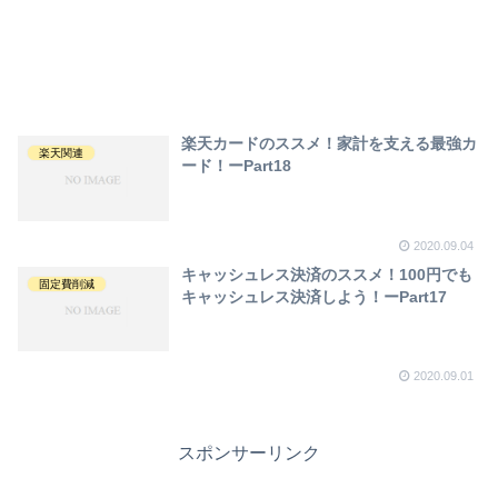
楽天カードのススメ！家計を支える最強カ
楽天関連
ード！ーPart18
2020.09.04
キャッシュレス決済のススメ！100円でも
固定費削減
キャッシュレス決済しよう！ーPart17
2020.09.01
スポンサーリンク