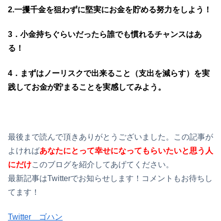
2.一攫千金を狙わずに堅実にお金を貯める努力をしよう！
3．小金持ちぐらいだったら誰でも慣れるチャンスはあ
る！
4．まずはノーリスクで出来ること（支出を減らす）を実
践してお金が貯まることを実感してみよう。
最後まで読んで頂きありがとうございました。この記事が
よければ
あなたにとって幸せになってもらいたいと思う人
にだけ
このブログを紹介してあげてください。
最新記事はTwitterでお知らせします！コメントもお待ちし
てます！
Twitter ゴハン