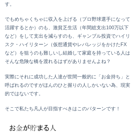
す。
でもめちゃくちゃに収入を上げる（プロ野球選手になって
活躍するとか）のも、激貧乏生活（年間総支出100万以下
など）をして支出を減らすのも、ギャンブル投資でハイリ
スク・ハイリターン（仮想通貨やレバレッジをかけたFX
など）を狙うのも難しいし結婚して家庭を持っている人は
そんな危険な橋を渡れるはずがありませんよね？
実際にそれに成功した人達が世間一般的に「お金持ち」と
呼ばれるのですがほんのひと握りの人しかいない為、現実
的ではないです。
そこで私たち凡人が目指すべきはこのパターンです！