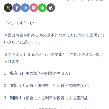
ゴハンです(‘ω’)ノ
今回はお金を貯める為の基本的な考え方について説明して
いきたいと思います。
まずお金が貯まるかどうかの要素として以下の3つが挙げ
られます
1．
収入
（仕事の収入や副業の副収入）
2．
支出
（固定費・通信費・生活費・交際費など）
3．
利回り
（預金による利率や投資による運用益）