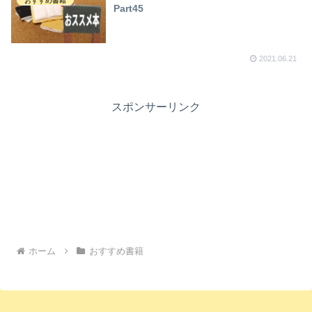
おすすめ書籍
Part45
2021.06.21
スポンサーリンク
ホーム
おすすめ書籍