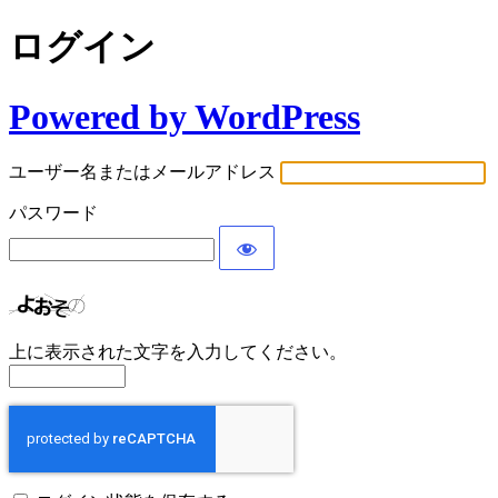
ログイン
Powered by WordPress
ユーザー名またはメールアドレス
パスワード
上に表示された文字を入力してください。